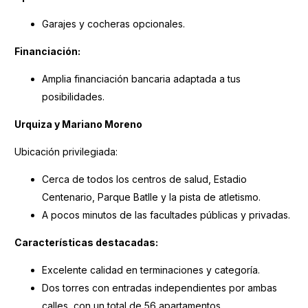
Garajes y cocheras opcionales.
Financiación:
Amplia financiación bancaria adaptada a tus
posibilidades.
Urquiza y Mariano Moreno
Ubicación privilegiada:
Cerca de todos los centros de salud, Estadio
Centenario, Parque Batlle y la pista de atletismo.
A pocos minutos de las facultades públicas y privadas.
Características destacadas:
Excelente calidad en terminaciones y categoría.
Dos torres con entradas independientes por ambas
calles, con un total de 56 apartamentos.