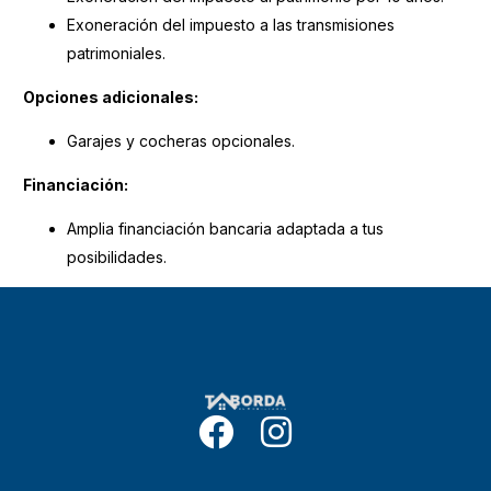
Exoneración del impuesto a las transmisiones
patrimoniales.
Opciones adicionales:
Garajes y cocheras opcionales.
Financiación:
Amplia financiación bancaria adaptada a tus
posibilidades.