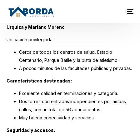
Urquiza y Mariano Moreno
Ubicación privilegiada:
Cerca de todos los centros de salud, Estadio
Centenario, Parque Batlle y la pista de atletismo.
A pocos minutos de las facultades públicas y privadas.
Características destacadas:
Excelente calidad en terminaciones y categoría.
Dos torres con entradas independientes por ambas
calles, con un total de 56 apartamentos.
Muy buena conectividad y servicios.
Seguridad y accesos: