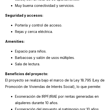
Muy buena conectividad y servicios.
Seguridad y accesos:
Portería y control de acceso.
Rejas y cerca eléctrica.
Amenities:
Espacio para niños.
Barbacoas y salón de usos múltiples.
Sala de lectura.
Beneficios del proyecto:
El proyecto se realiza bajo el marco de la Ley 18.795 (Ley de
Promoción de Viviendas de Interés Social), lo que permite:
Exoneración de IRPF/IRAE por rentas generadas en
alquileres durante 10 años.
Exoneración del impuesto al patrimonio por 10 años.