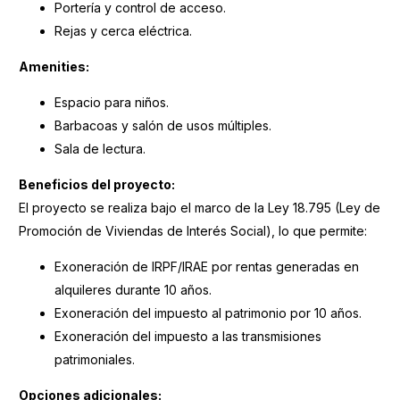
Portería y control de acceso.
Rejas y cerca eléctrica.
Amenities:
Espacio para niños.
Barbacoas y salón de usos múltiples.
Sala de lectura.
Beneficios del proyecto:
El proyecto se realiza bajo el marco de la Ley 18.795 (Ley de
Promoción de Viviendas de Interés Social), lo que permite:
Exoneración de IRPF/IRAE por rentas generadas en
alquileres durante 10 años.
Exoneración del impuesto al patrimonio por 10 años.
Exoneración del impuesto a las transmisiones
patrimoniales.
Opciones adicionales: