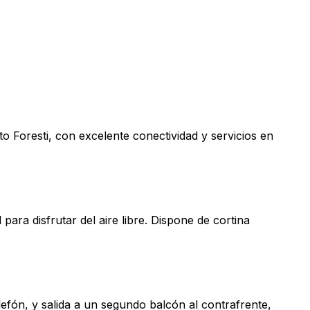
 Foresti, con excelente conectividad y servicios en
ara disfrutar del aire libre. Dispone de cortina
fón, y salida a un segundo balcón al contrafrente,