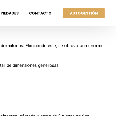
AUTOGESTIÓN
PIEDADES
CONTACTO
 dormitorios. Eliminando éste, se obtuvo una enorme
UILERES
estar de dimensiones generosas.