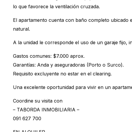
lo que favorece la ventilación cruzada.
El apartamento cuenta con baño completo ubicado en
natural.
A la unidad le corresponde el uso de un garaje fijo, in
Gastos comunes: $7.000 aprox.
Garantías: Anda y aseguradoras (Porto o Surco).
Requisito excluyente no estar en el clearing.
Una excelente oportunidad para vivir en un apartame
Coordine su visita con
– TABORDA INMOBILIARIA –
091 627 700