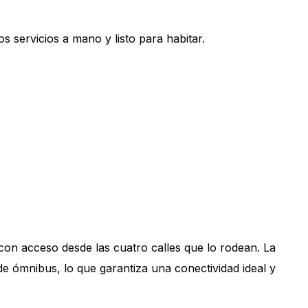
os servicios a mano y listo para habitar.
n acceso desde las cuatro calles que lo rodean. La
e ómnibus, lo que garantiza una conectividad ideal y