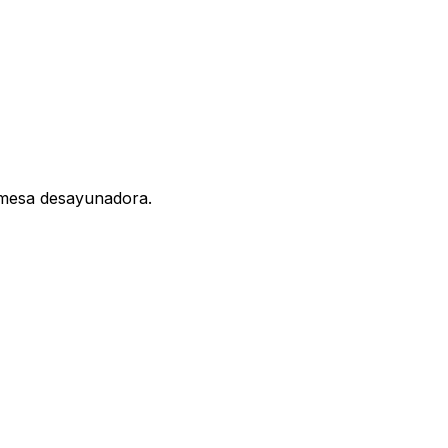
 mesa desayunadora.