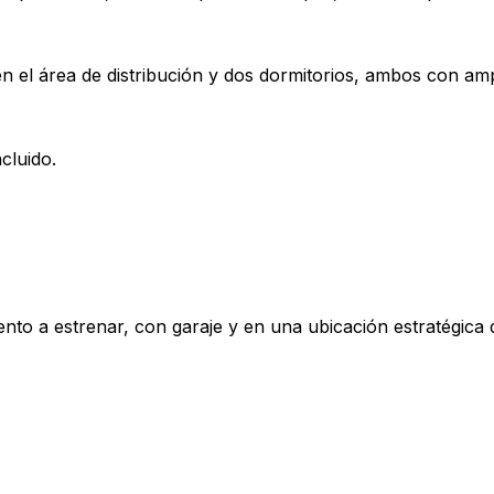
 el área de distribución y dos dormitorios, ambos con amp
cluido.
nto a estrenar, con garaje y en una ubicación estratégica