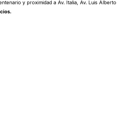
ntenario y proximidad a Av. Italia, Av. Luis Alberto
cios.