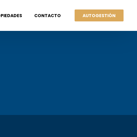
AUTOGESTIÓN
PIEDADES
CONTACTO
UILERES