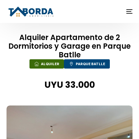
Alquiler Apartamento de 2
Dormitorios y Garage en Parque
Batlle
ALQUILER
PARQUE BATLLE
UYU 33.000