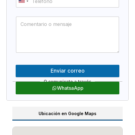
Enviar correo
WhatsaApp
Ubicación en Google Maps