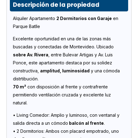
Descripción de la propiedad
Alquiler Apartamento
2 Dormitorios con Garaje
en
Parque Batlle
Excelente oportunidad en una de las zonas más
buscadas y conectadas de Montevideo. Ubicado
sobre Av. Rivera
, entre Bulevar Artigas y Av. Luis
Ponce, este apartamento destaca por su solidez
constructiva,
amplitud, luminosidad
y una cómoda
distrtibución.
70 m²
con disposición al frente y contrafrente
permitiendo ventilación cruzada y excelente luz
natural.
• Living Comedor: Amplio y luminoso, con ventanal y
salida directa a un cómodo
balcón al frente
.
• 2 Dormitorios: Ambos con placard empotrado, uno