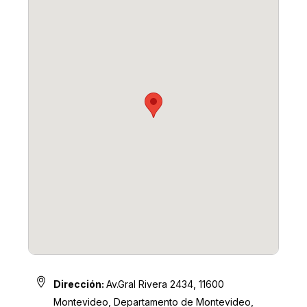
Dirección:
Av.Gral Rivera 2434, 11600
Montevideo, Departamento de Montevideo,