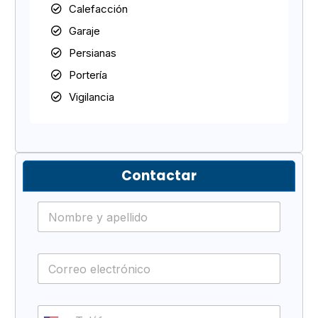
Calefacción
Garaje
Persianas
Portería
Vigilancia
Contactar