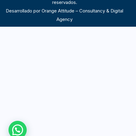
reservados.
Desarrollado por
Orange Attitude – Consultancy & Digital
Agency
AUTOGESTIÓN