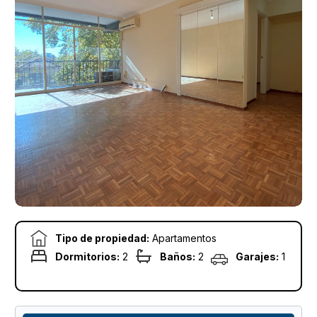
Tipo de propiedad:
Apartamentos
Dormitorios:
2
Baños:
2
Garajes:
1