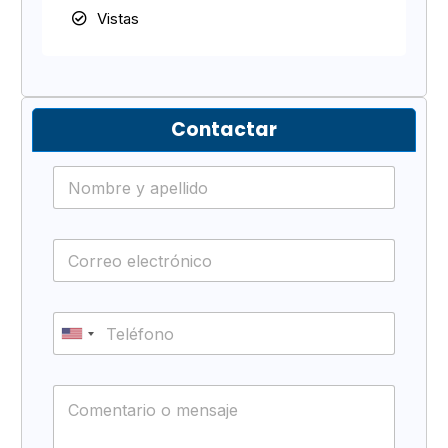
Vistas
Contactar