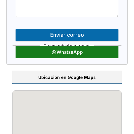
Enviar correo
WhatsaApp
Ubicación en Google Maps