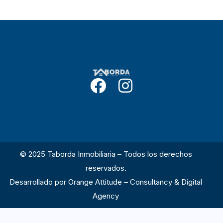
© 2025 Taborda Inmobiliaria – Todos los derechos
reservados.
Desarrollado por
Orange Attitude – Consultancy & Digital
Agency