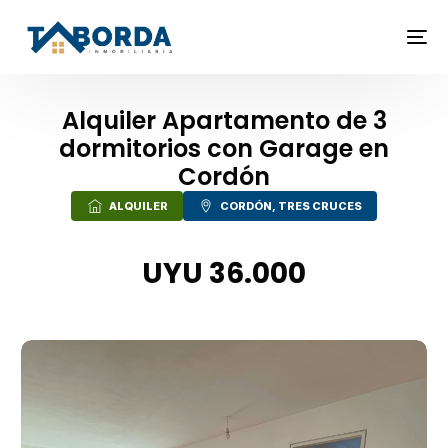
Alquiler Apartamento de 3
dormitorios con Garage en
Cordón
ALQUILER
CORDÓN
,
TRES CRUCES
UYU 36.000