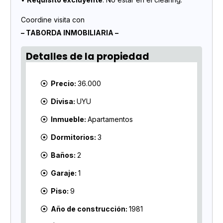
Coordine visita con
– TABORDA INMOBILIARIA –
Detalles de la propiedad
Precio:
36.000
Divisa:
UYU
Inmueble:
Apartamentos
Dormitorios:
3
Baños:
2
Garaje:
1
Piso:
9
Año de construcción:
1981