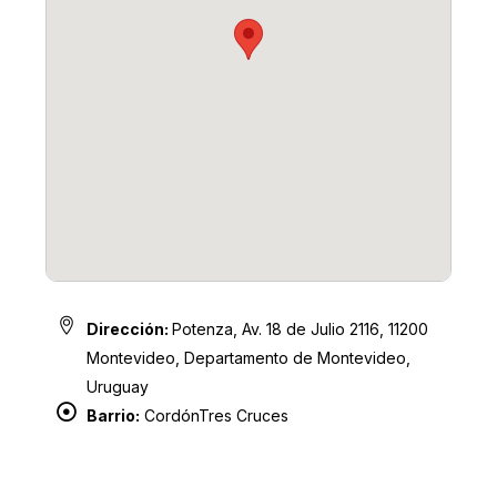
Dirección:
Potenza, Av. 18 de Julio 2116, 11200
Montevideo, Departamento de Montevideo,
Uruguay
Barrio:
Cordón
Tres Cruces