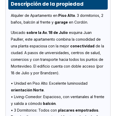
Descripción de la propiedad
Alquiler de Apartamento en
Piso Alto
. 3 dormitorios, 2
baños, balcón al frente y
garage
en Cordón.
Ubicado
sobre la Av. 18 de Julio
esquina Juan
Paullier, este apartamento combina la comodidad de
una planta espaciosa con la mejor
conectividad
de la
ciudad. A pasos de universidades, centros de salud,
comercios y con transporte hacia todos los puntos de
Montevideo. El edificio cuenta con doble acceso (por
18 de Julio y por Brandzen).
• Unidad en Piso Alto: Excelente luminosidad
orientación Norte
.
• Living-Comedor: Espacioso, con ventanales al frente
y salida a cómodo
balcón
.
• 3 Dormitorios: Todos con
placares empotrados
.