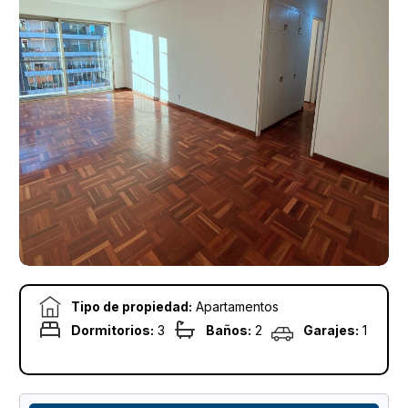
Tipo de propiedad:
Apartamentos
Dormitorios:
3
Baños:
2
Garajes:
1