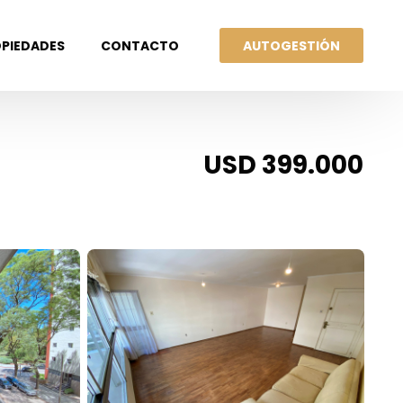
AUTOGESTIÓN
PIEDADES
CONTACTO
USD 399.000
UILERES