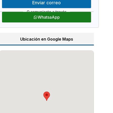
Enviar correo
WhatsaApp
Ubicación en Google Maps