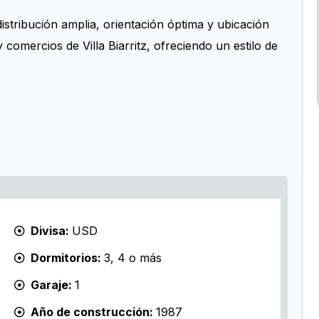
istribución amplia, orientación óptima y ubicación
comercios de Villa Biarritz, ofreciendo un estilo de
Divisa:
USD
Dormitorios:
3, 4 o más
Garaje:
1
Año de construcción:
1987