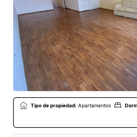
Tipo de propiedad:
Apartamentos
Dorm