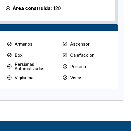
Área construida:
120
Armarios
Ascensor
Box
Calefacción
Persianas
Portería
Automatizadas
Vigilancia
Vistas