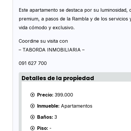
Este apartamento se destaca por su luminosidad, d
premium, a pasos de la Rambla y de los servicios y 
vida cómodo y exclusivo.
Coordine su visita con
– TABORDA INMOBILIARIA –
091 627 700
Detalles de la propiedad
Precio:
399.000
Inmueble:
Apartamentos
Baños:
3
Piso:
-