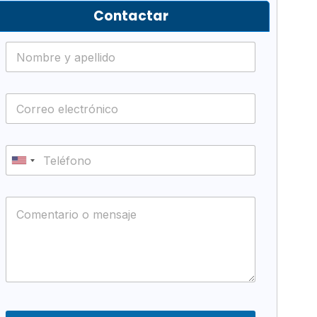
Contactar