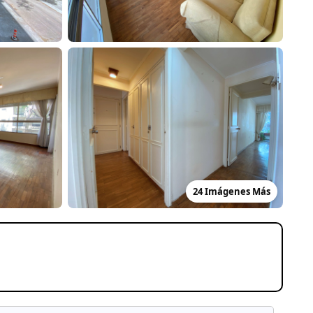
24 Imágenes Más