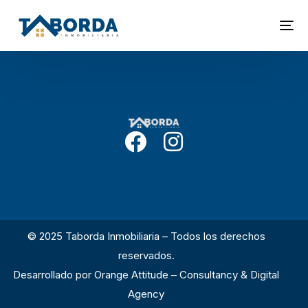
© 2025 Taborda Inmobiliaria – Todos los derechos
reservados.
Desarrollado por
Orange Attitude – Consultancy & Digital
Agency