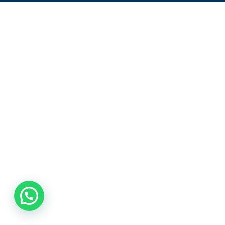
AUTOGESTIÓN