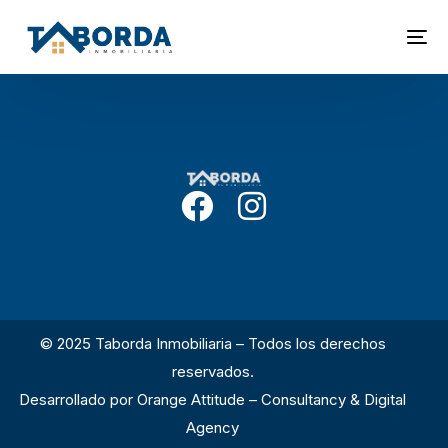
© 2025 Taborda Inmobiliaria – Todos los derechos
reservados.
Desarrollado por
Orange Attitude – Consultancy & Digital
Agency