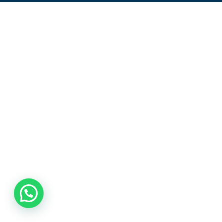
AUTOGESTIÓN