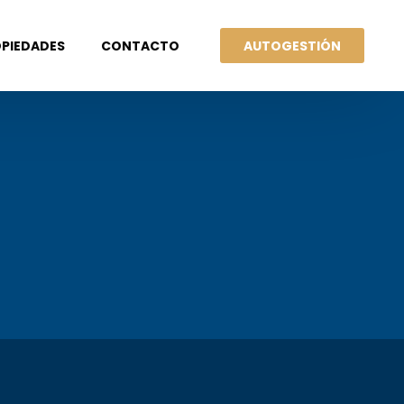
AUTOGESTIÓN
PIEDADES
CONTACTO
UILERES